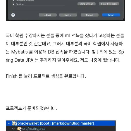
국비 학원 수강하시는 분들 중에 m1 맥북을 샀다가 고생하는 분들
이 대부분인 것 같은데요, 그래서 대부분의 국비 학원에서 사용하
는 Mybatis 를 이용해 DB 접속을 하겠습니다. 참 ! 위에 있는 Sp
ring Data JPA 는 추가하지 말아주세요. 저도 나중에 뺐습니다.
Finish 를 눌러 프로젝트 생성을 완료합니다.
프로젝트가 준비되었습니다.