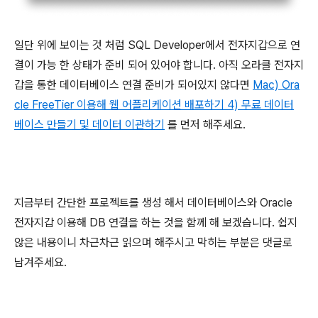
일단 위에 보이는 것 처럼 SQL Developer에서 전자지갑으로 연
결이 가능 한 상태가 준비 되어 있어야 합니다. 아직 오라클 전자지
갑을 통한 데이터베이스 연결 준비가 되어있지 않다면
Mac) Ora
cle FreeTier 이용해 웹 어플리케이션 배포하기 4) 무료 데이터
베이스 만들기 및 데이터 이관하기
를 먼저 해주세요.
지금부터 간단한 프로젝트를 생성 해서 데이터베이스와 Oracle
전자지갑 이용해 DB 연결을 하는 것을 함께 해 보겠습니다. 쉽지
않은 내용이니 차근차근 읽으며 해주시고 막히는 부분은 댓글로
남겨주세요.