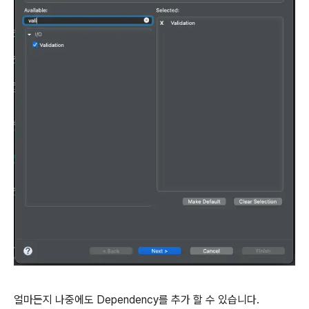
얼마든지 나중에도 Dependency를 추가 할 수 있습니다.