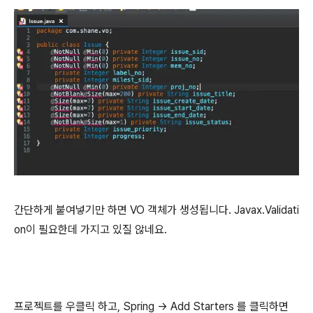
간단하게 붙여넣기만 하면 VO 객체가 생성됩니다. Javax.Validati
on이 필요한데 가지고 있질 않네요.
프로젝트를 우클릭 하고, Spring -> Add Starters 를 클릭하면