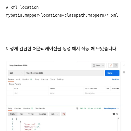
# xml location

mybatis.mapper-locations=classpath:mappers/*.xml
이렇게 간단한 어플리케이션을 생성 해서 작동 해 보았습니다.