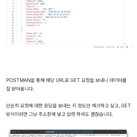
POSTMAN을 통해 해당 URL로 GET 요청을 보내니 데이터를
잘 받아옵니다.
단순히 요청에 대한 응답을 보내는 지 정도만 체크하고 싶고, GET
방식이라면 그냥 주소창에 넣고 입력 하셔도 괜찮습니다.