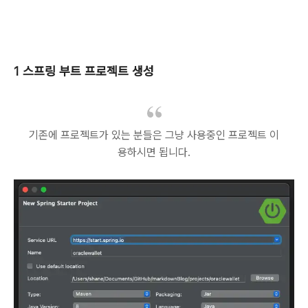
1 스프링 부트 프로젝트 생성
기존에 프로젝트가 있는 분들은 그냥 사용중인 프로젝트 이
용하시면 됩니다.