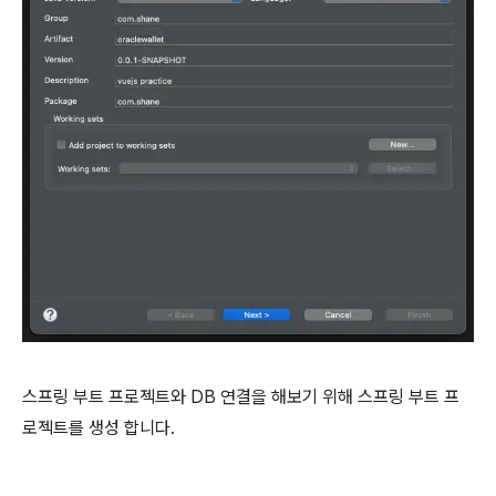
스프링 부트 프로젝트와 DB 연결을 해보기 위해 스프링 부트 프
로젝트를 생성 합니다.