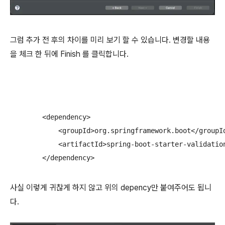
그럼 추가 전 후의 차이를 미리 보기 할 수 있습니다. 변경할 내용
을 체크 한 뒤에 Finish 를 클릭합니다.
        <dependency>

            <groupId>org.springframework.boot</groupId
            <artifactId>spring-boot-starter-validation
        </dependency>
사실 이렇게 귀찮게 하지 않고 위의 depency만 붙여주어도 됩니
다.