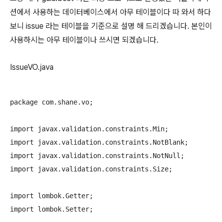
션에서 사용하는 데이터베이스에서 아무 테이블이다 따 와서 하다
보니 issue 라는 테이블을 기준으로 설명 해 드리겠습니다. 본인이
사용하시는 아무 테이블이나 쓰시면 되겠습니다.
IssueVO.java
package com.shane.vo;

import javax.validation.constraints.Min;

import javax.validation.constraints.NotBlank;

import javax.validation.constraints.NotNull;

import javax.validation.constraints.Size;

import lombok.Getter;

import lombok.Setter;
