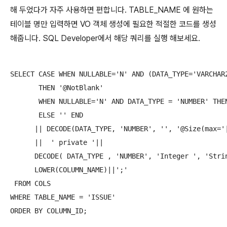
해 두었다가 자주 사용하면 편합니다. TABLE_NAME 에 원하는
테이블 명만 입력하면 VO 객체 생성에 필요한 적절한 코드를 생성
해줍니다. SQL Developer에서 해당 쿼리를 실행 해보세요.
SELECT CASE WHEN NULLABLE='N' AND (DATA_TYPE='VARCHAR2
       THEN '@NotBlank'

       WHEN NULLABLE='N' AND DATA_TYPE = 'NUMBER' THEN
       ELSE '' END

      || DECODE(DATA_TYPE, 'NUMBER', '', '@Size(max='|
      ||  ' private '||

      DECODE( DATA_TYPE , 'NUMBER', 'Integer ', 'Strin
      LOWER(COLUMN_NAME)||';'

 FROM COLS

WHERE TABLE_NAME = 'ISSUE'

ORDER BY COLUMN_ID;