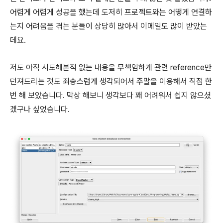
어렵게 어렵게 성공을 했는데 도저히 프로젝트와는 어떻게 연결하
는지 어려움을 겪는 분들이 상당히 많아서 이메일도 많이 받았는
데요.
저도 아직 시도해본적 없는 내용을 무책임하게 관련 reference만
던져드리는 것도 죄송스럽게 생각되어서 주말을 이용해서 직접 한
번 해 보았습니다. 막상 해보니 생각보다 꽤 어려워서 쉽지 않으셨
겠구나 싶었습니다.