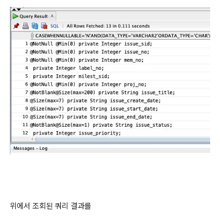
위에서 조회된 쿼리 결과를