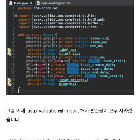
그럼 이제 javax.validation을 import 해서 빨간불이 모두 사라졌
습니다.