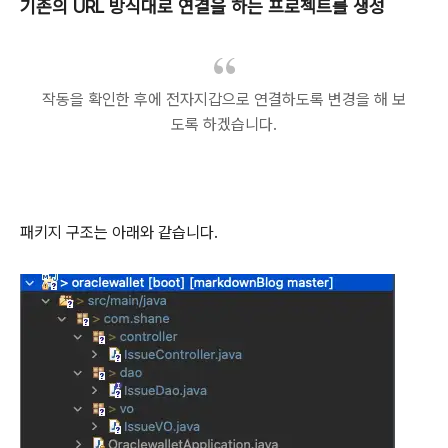
기존의 URL 방식대로 연결을 하는 프로젝트를 생성
작동을 확인한 후에 전자지갑으로 연결하도록 변경을 해 보
도록 하겠습니다.
패키지 구조는 아래와 같습니다.