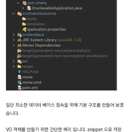
일단 최소한 데이터 베이스 접속을 위해 기본 구조를 만들어 보겠
습니다.
VO 객체를 만들기 위한 간단한 쿼리 입니다. snippet 으로 저장