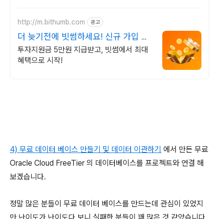
가능
http://m.bithumb.com
광고
더 늦기전에 빗썸하세요! 신규 가입 시
5만원 혜택
투자지원금 5만원 지급받고, 빗썸에서 최대
혜택으로 시작!
4) 무료 데이터 베이스 만들기 및 데이터 이관하기
에서 만든 무료
Oracle Cloud FreeTier 의 데이터베이스를 프로젝트와 연결 해
보겠습니다.
정말 많은 분들이 무료 데이터 베이스를 만드는데 관심이 있었지
만 난이도가 난이도다 보니 실패한 분들이 꽤 많은 것 같았습니다.