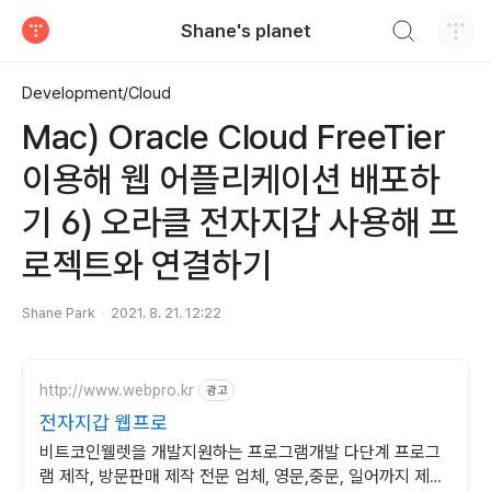
검색하기
Shane's planet
티스토리
Development/Cloud
Mac) Oracle Cloud FreeTier
이용해 웹 어플리케이션 배포하
기 6) 오라클 전자지갑 사용해 프
로젝트와 연결하기
Shane Park
2021. 8. 21. 12:22
http://www.webpro.kr
광고
전자지갑 웹프로
비트코인웰렛을 개발지원하는 프로그램개발 다단계 프로그
램 제작, 방문판매 제작 전문 업체, 영문,중문, 일어까지 제작