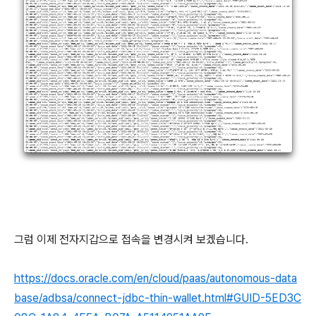
그럼 이제 전자지갑으로 접속을 변경시켜 보겠습니다.
https://docs.oracle.com/en/cloud/paas/autonomous-data
base/adbsa/connect-jdbc-thin-wallet.html#GUID-5ED3C