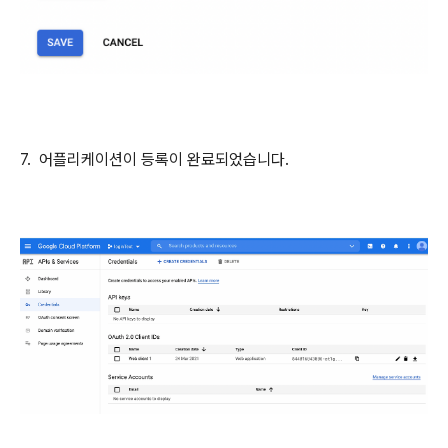
7. 어플리케이션이 등록이 완료되었습니다.