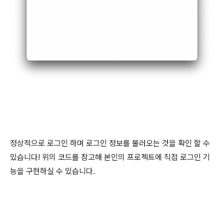
정상적으로 로그인 하며 로그인 정보를 불러오는 것을 확인 할 수
있습니다! 위의 코드를 참고해 본인의 프로젝트에 직접 로그인 기
능을 구현하실 수 있습니다.