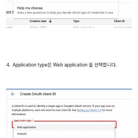
4. Application type은 Web application 을 선택합니다.