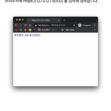
브라우저에 https://127.0.0.1:5000/ 를 입력해 접속합니다.