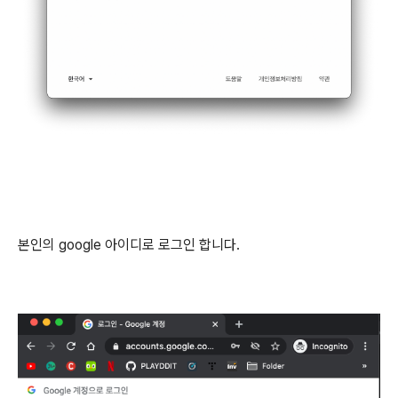
본인의 google 아이디로 로그인 합니다.