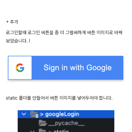
+ 추가
로그인할때 로그인 버튼을 좀 더 그럴싸하게 버튼 이미지로 바꿔
보았습니다. !
static 폴더를 만들어서 버튼 이미지를 넣어두어야 합니다.