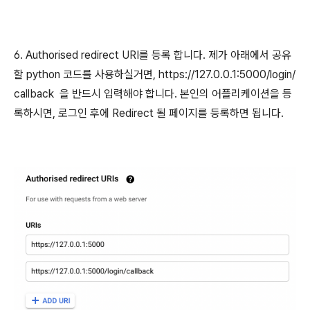
6. Authorised redirect URI를 등록 합니다. 제가 아래에서 공유
할 python 코드를 사용하실거면, https://127.0.0.1:5000/login/
callback 을 반드시 입력해야 합니다. 본인의 어플리케이션을 등
록하시면, 로그인 후에 Redirect 될 페이지를 등록하면 됩니다.