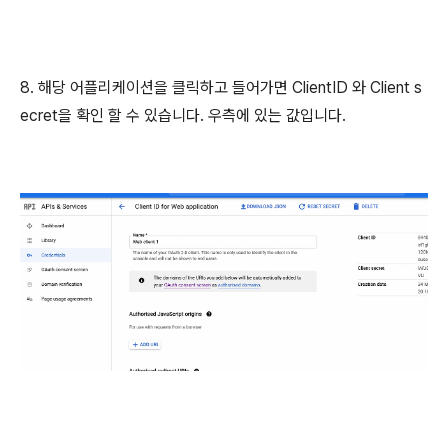
8. 해당 어플리케이션을 클릭하고 들어가면 ClientID 와 Client s
ecret을 확인 할 수 있습니다. 우측에 있는 값입니다.