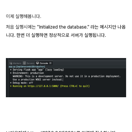
이제 실행해봅니다.
처음 실행시에는
"Initialized the database." 라는 메시지만 나옵
니다. 한번 더 실행하면 정상적으로 서버가 실행됩니다.