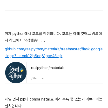
이제 python에서 코드를 작성합니다. 코드는 아래 깃허브 링크에
서 참고해서 작성했습니다.
github.com/realpython/materials/tree/master/flask-google
-login?__s=nk12ip8oq81gce45lqjk
realpython/materials
github.com
제일 먼저 pip나 conda install로 아래 목록 중 없는 라이브러리는
설치합니다.