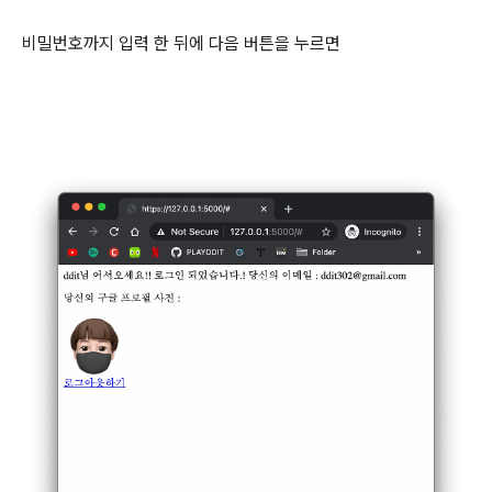
비밀번호까지 입력 한 뒤에 다음 버튼을 누르면