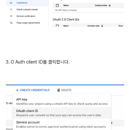
3. O Auth client ID를 클릭합니다.