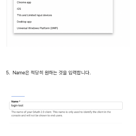
5. Name은 적당히 원하는 것을 입력합니다.