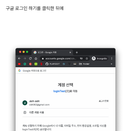
구글 로그인 하기를 클릭한 뒤에