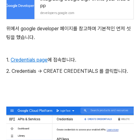
pp
developers.google.com
위에서 google developer 페이지를 참고하며 기본적인 먼저 셋
팅을 했습니다.
1.
Credentials page
에 접속합니다.
2. Credentials -> CREATE CREDENTIALS 를 클릭합니다.