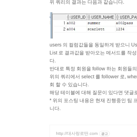
위 쿼리의 결과는 다음과 같습니다.
users 의 컬럼값들을 동일하게 받으니 Us
List 로 결과값을 받아오는 메서드를 작성
다.
반대로 특정 회원을 follow 하는 회원
위의 쿼리에서 select 를 follower 로,
회 할 수 있습니다.
해당 테이블에 대해 질문이 있다면 댓글로
* 위의 포스팅 내용은 현재 진행중인 팀
니다.
http://대사랑로딴.com
광고