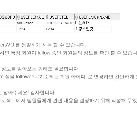
ersVO 를 동일하게 사용 할 수 있습니다.
하면 특정 회원이 follow 중인 회원들의 정보를 확인 할 수 있습
들의 정보를 받아오는 쿼리도 필요합니다.
 where 절을 followee= '기준되는 회원 아이디' 로 변경하면 간단하게
 달아주세요! 감사합니다.
 프로젝트에서 팀원들에게 관련 내용을 설명하기 위해 작성해 두