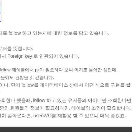
를 follow 하고 있는지에 대한 정보를 담고 있습니다.
 받는 유저를 뜻합니다.
테이블에서 Foreign key 로 연관되어 있습니다.
다. follow 테이블에서 pk가 필요하다 보니 억지로 들어간 셈인데,
pk를 만들어도 괜찮을 것 같습니다.
이니, 단지 follow를 데이터베이스 상에서 어떤 식으로 구현을 할
.
 조회한다 했을때, follow 하고 있는 유저들의 아이디만 조회한다면
llow 중인 회원들의 정보가 필요하다면, 테이블의 조인이 필요합니다.
똑같이 받아온다면, usersVO를 재활용 할 수 있으니 더욱 좋겠죠.