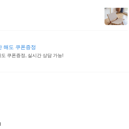
만 해도 쿠폰증정
해도 쿠폰증정, 실시간 상담 가능!
계