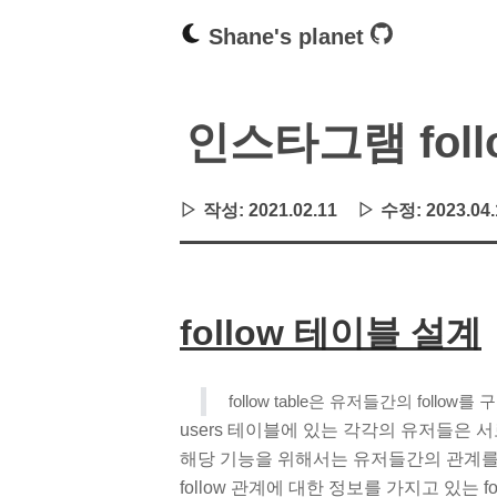
Shane's planet
인스타그램 fol
작성:
2021.02.11
수정:
2023.04.
follow 테이블 설계
follow table은 유저들간의 foll
users 테이블에 있는 각각의 유저들은 서로를
해당 기능을 위해서는 유저들간의 관계를
follow 관계에 대한 정보를 가지고 있는 