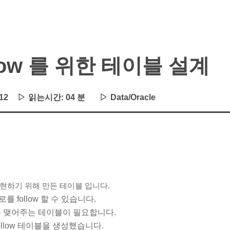
low 를 위한 테이블 설계
12
읽는시간:
04 분
Data/Oracle
ow를 구현하기 위해 만든 테이블 입니다.
 follow 할 수 있습니다.
 맺어주는 테이블이 필요합니다.
follow 테이블을 생성했습니다.