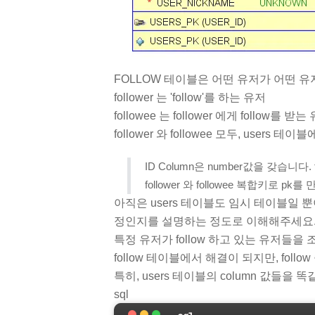
FOLLOW 테이블은 어떤 유저가 어떤 유저
follower 는 'follow'를 하는 유저
followee 는 follower 에게 follow를
follower 와 followee 모두, users 
ID Column은 number값을 갖습니
follower 와 followee 복합키로 
아직은 users 테이블도 임시 테이블일 뿐
정인지를 설명하는 정도로 이해해주세요
특정 유저가 follow 하고 있는 유저들을
follow 테이블에서 해결이 되지만, fo
특히, users 테이블의 column 값들을 
sql