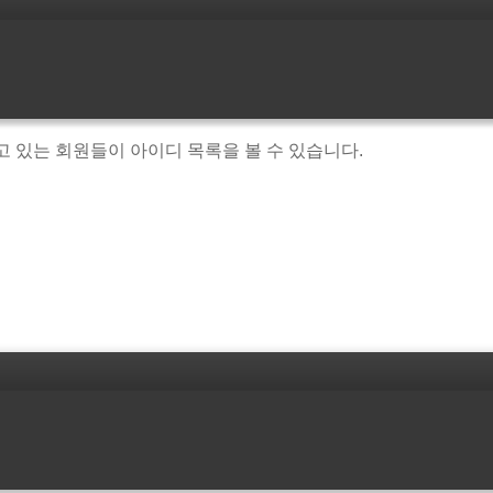
고 있는 회원들이 아이디 목록을 볼 수 있습니다.