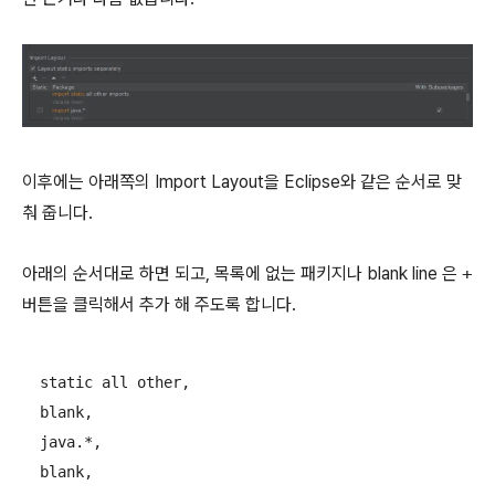
이후에는 아래쪽의 Import Layout을 Eclipse와 같은 순서로 맞
춰 줍니다.
아래의 순서대로 하면 되고, 목록에 없는 패키지나 blank line 은
+
버튼을 클릭해서 추가 해 주도록 합니다.
  static all other, 

  blank, 

  java.*, 

  blank, 
