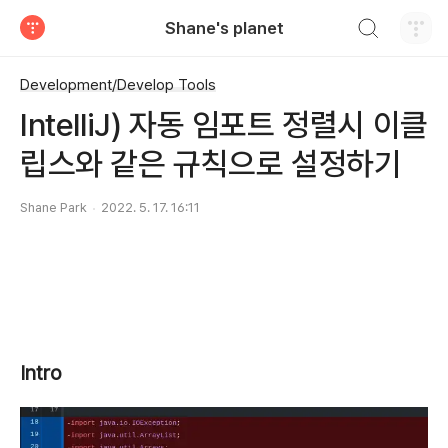
검색하기
Shane's planet
티스토리
Development/Develop Tools
IntelliJ) 자동 임포트 정렬시 이클
립스와 같은 규칙으로 설정하기
Shane Park
2022. 5. 17. 16:11
Intro