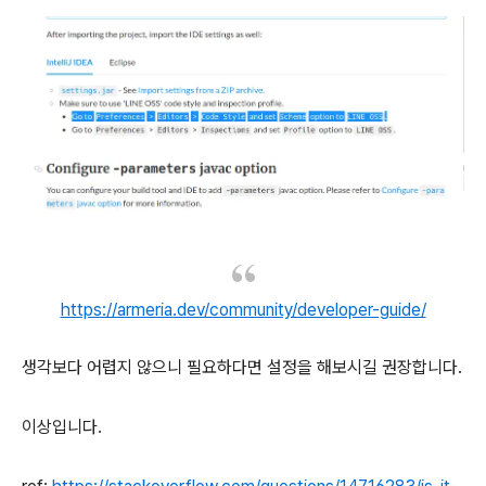
https://armeria.dev/community/developer-guide/
생각보다 어렵지 않으니 필요하다면 설정을 해보시길 권장합니다.
이상입니다.