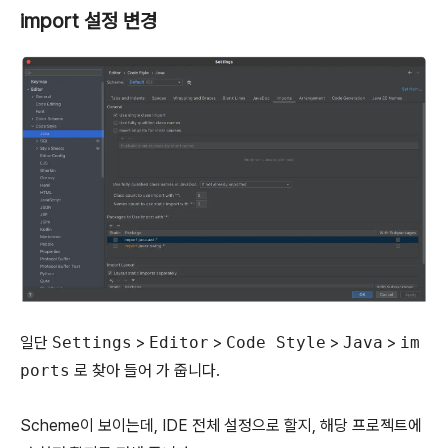
import 설정 변경
일단
Settings
>
Editor
>
Code Style
>
Java
>
im
ports
로 찾아 들어 가 줍니다.
Scheme이 보이는데, IDE 전체 설정으로 할지, 해당 프로젝트에