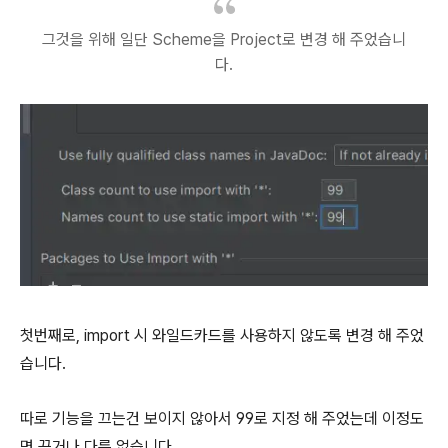
그것을 위해 일단 Scheme을 Project로 변경 해 주었습니
다.
첫번째로, import 시 와일드카드를 사용하지 않도록 변경 해 주었
습니다.
따로 기능을 끄는건 보이지 않아서 99로 지정 해 주었는데 이정도
면 끈거나 다름 없습니다.