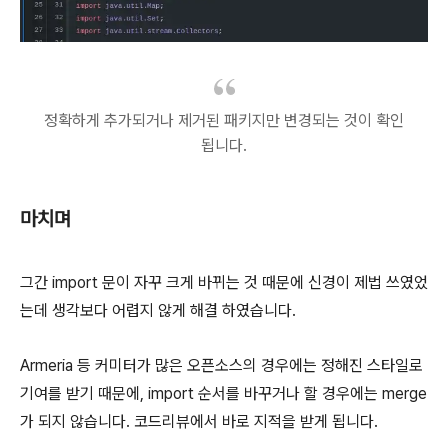
정확하게 추가되거나 제거된 패키지만 변경되는 것이 확인
됩니다.
마치며
그간 import 문이 자꾸 크게 바뀌는 것 때문에 신경이 제법 쓰였었
는데 생각보다 어렵지 않게 해결 하였습니다.
Armeria 등 커미터가 많은 오픈소스의 경우에는 정해진 스타일로
기여를 받기 때문에, import 순서를 바꾸거나 할 경우에는 merge
가 되지 않습니다. 코드리뷰에서 바로 지적을 받게 됩니다.