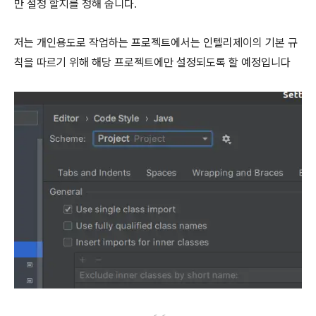
만 설정 할지를 정해 줍니다.
저는 개인용도로 작업하는 프로젝트에서는 인텔리제이의 기본 규
칙을 따르기 위해 해당 프로젝트에만 설정되도록 할 예정입니다