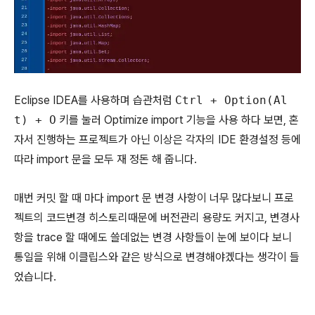
Eclipse IDEA를 사용하며 습관처럼
Ctrl + Option(Al
t) + O
키를 눌러 Optimize import 기능을 사용 하다 보면, 혼
자서 진행하는 프로젝트가 아닌 이상은 각자의 IDE 환경설정 등에
따라 import 문을 모두 재 정돈 해 줍니다.
매번 커밋 할 때 마다 import 문 변경 사항이 너무 많다보니 프로
젝트의 코드변경 히스토리때문에 버전관리 용량도 커지고, 변경사
항을 trace 할 때에도 쓸데없는 변경 사항들이 눈에 보이다 보니
통일을 위해 이클립스와 같은 방식으로 변경해야겠다는 생각이 들
었습니다.