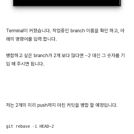
Terminal이 커졌습니다. 작업중인 branch 이름을 확인 하고, 아
래의 명령어를 입력 합니다.
병합하고 싶은 branch가 2개 보다 많다면
~2
대신 그 숫자를 기
입 해 주시면 됩니다.
저는 2개의 미리 push까지 마친 커밋을 병합 할 예정입니다.
git rebase -i HEAD~2