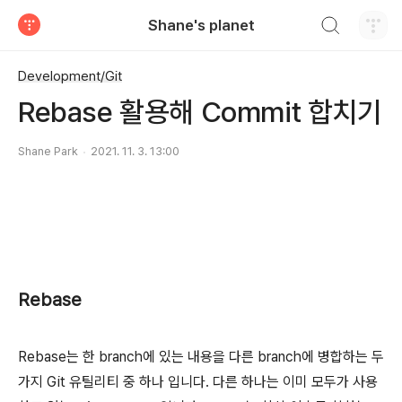
검색하기
Shane's planet
티스토리
Development/Git
Rebase 활용해 Commit 합치기
Shane Park
2021. 11. 3. 13:00
Rebase
Rebase는 한 branch에 있는 내용을 다른 branch에 병합하는 두
가지 Git 유틸리티 중 하나 입니다. 다른 하나는 이미 모두가 사용