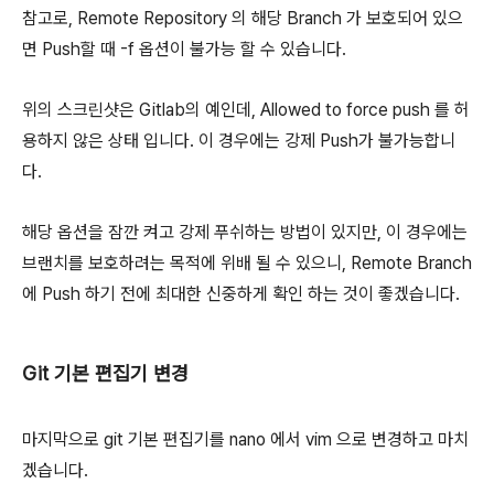
참고로, Remote Repository 의 해당 Branch 가 보호되어 있으
면 Push할 때 -f 옵션이 불가능 할 수 있습니다.
위의 스크린샷은 Gitlab의 예인데, Allowed to force push 를 허
용하지 않은 상태 입니다. 이 경우에는 강제 Push가 불가능합니
다.
해당 옵션을 잠깐 켜고 강제 푸쉬하는 방법이 있지만, 이 경우에는
브랜치를 보호하려는 목적에 위배 될 수 있으니, Remote Branch
에 Push 하기 전에 최대한 신중하게 확인 하는 것이 좋겠습니다.
Git 기본 편집기 변경
마지막으로 git 기본 편집기를 nano 에서 vim 으로 변경하고 마치
겠습니다.