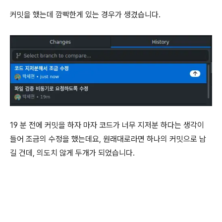
커밋을 했는데 깜빡한게 있는 경우가 생겼습니다.
19 분 전에 커밋을 하자 마자 코드가 너무 지저분 하다는 생각이
들어 조금의 수정을 했는데요, 원래대로라면 하나의 커밋으로 남
길 건데, 의도치 않게 두개가 되었습니다.