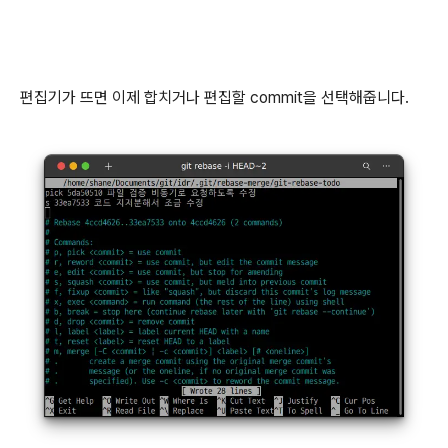
편집기가 뜨면 이제 합치거나 편집할 commit을 선택해줍니다.