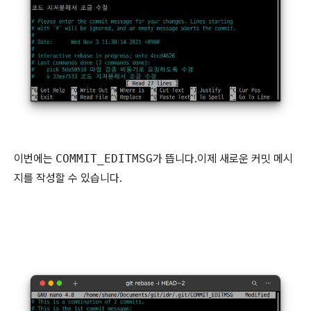
이번에는
COMMIT_EDITMSG
가 뜹니다.이제 새로운 커밋 메시
지를 작성할 수 있습니다.