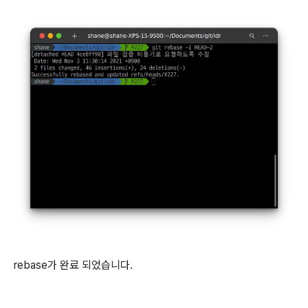
rebase가 완료 되었습니다.