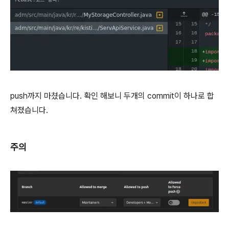
push까지 마쳤습니다. 확인 해보니 두개의 commit이 하나로 합
쳐졌습니다.
주의