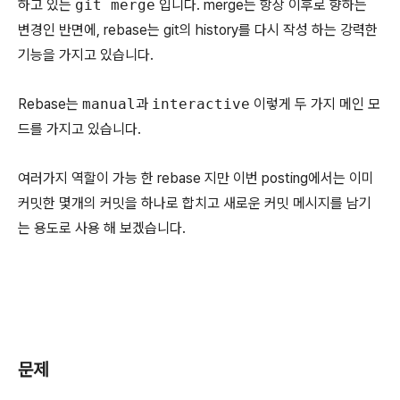
하고 있는
git merge
입니다. merge는 항상 이후로 향하는
변경인 반면에, rebase는 git의 history를 다시 작성 하는 강력한
기능을 가지고 있습니다.
Rebase는
manual
과
interactive
이렇게 두 가지 메인 모
드를 가지고 있습니다.
여러가지 역할이 가능 한 rebase 지만 이번 posting에서는 이미
커밋한 몇개의 커밋을 하나로 합치고 새로운 커밋 메시지를 남기
는 용도로 사용 해 보겠습니다.
문제