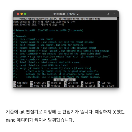
기존에 git 편집기로 지정해 둔 편집기가 뜹니다. 예상하지 못했던
nano 에디터가 켜져서 당황했습니다.