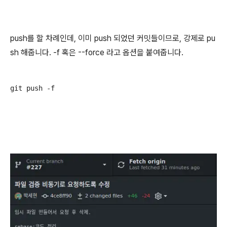
push를 할 차례인데, 이미 push 되었던 커밋들이므로, 강제로 pu
sh 해줍니다. -f 혹은 --force 라고 옵션을 붙여줍니다.
git push -f