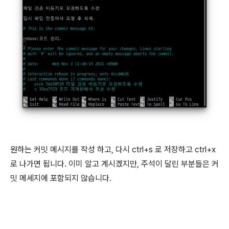
원하는 커밋 메시지를 작성 하고, 다시 ctrl+s 로 저장하고 ctrl+x
로 나가면 됩니다. 이미 알고 계시겠지만, 주석이 달린 부분들은 커
밋 메세지에 포함되지 않습니다.