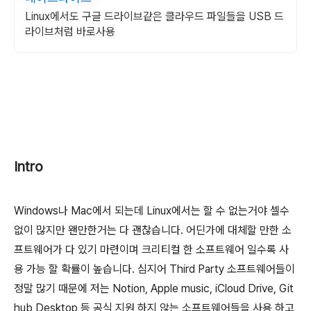
Linux에서도 구글 드라이브같은 클라우드 파일들을 USB 드
라이브처럼 바로사용
Intro
Windows나 Mac에서 되는데 Linux에서는 할 수 없는거야 셀수
없이 많지만 왠만한거는 다 괜찮습니다. 어딘가에 대체할 만한 소
프트웨어가 다 있기 마련이며 크리티컬 한 소프트웨어 일수록 사
용 가능 할 확률이 높습니다. 심지어 Third Party 소프트웨어들이
정말 많기 때문에 저는 Notion, Apple music, iCloud Drive, Git
hub Desktop 등 공식 지원 하지 않는 소프트웨어들을 사용 하고