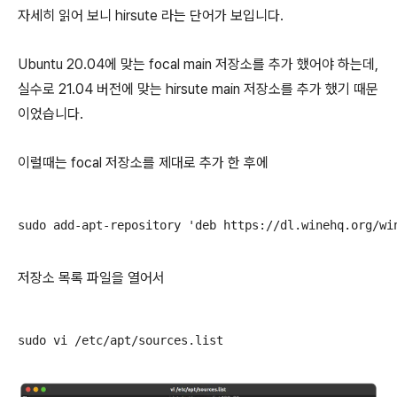
자세히 읽어 보니 hirsute 라는 단어가 보입니다.
Ubuntu 20.04에 맞는 focal main 저장소를 추가 했어야 하는데,
실수로 21.04 버전에 맞는 hirsute main 저장소를 추가 했기 때문
이었습니다.
이럴때는 focal 저장소를 제대로 추가 한 후에
sudo add-apt-repository 'deb https://dl.winehq.org/wi
저장소 목록 파일을 열어서
sudo vi /etc/apt/sources.list