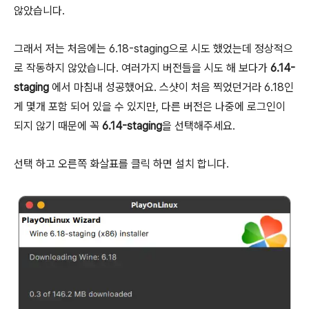
않았습니다.
그래서 저는 처음에는 6.18-staging으로 시도 했었는데 정상적으
로 작동하지 않았습니다. 여러가지 버전들을 시도 해 보다가
6.14-
staging
에서 마침내 성공했어요. 스샷이 처음 찍었던거라 6.18인
게 몇개 포함 되어 있을 수 있지만, 다른 버전은 나중에 로그인이
되지 않기 때문에 꼭
6.14-staging
을 선택해주세요.
선택 하고 오른쪽 화살표를 클릭 하면 설치 합니다.