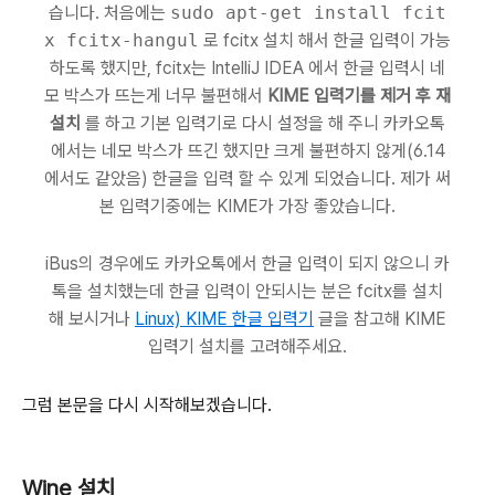
습니다. 처음에는
sudo apt-get install fcit
x fcitx-hangul
로 fcitx 설치 해서 한글 입력이 가능
하도록 했지만, fcitx는 IntelliJ IDEA 에서 한글 입력시 네
모 박스가 뜨는게 너무 불편해서
KIME 입력기를 제거 후 재
설치
를 하고 기본 입력기로 다시 설정을 해 주니 카카오톡
에서는 네모 박스가 뜨긴 했지만 크게 불편하지 않게(6.14
에서도 같았음) 한글을 입력 할 수 있게 되었습니다. 제가 써
본 입력기중에는 KIME가 가장 좋았습니다.
iBus의 경우에도 카카오톡에서 한글 입력이 되지 않으니 카
톡을 설치했는데 한글 입력이 안되시는 분은 fcitx를 설치
해 보시거나
Linux) KIME 한글 입력기
글을 참고해 KIME
입력기 설치를 고려해주세요.
그럼 본문을 다시 시작해보겠습니다.
Wine 설치