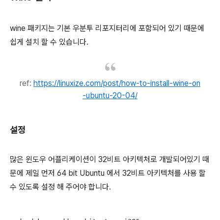
wine 패키지는 기본 우분투 리포지터리에 포함되어 있기 때문에
쉽게 설치 할 수 있습니다.
ref:
https://linuxize.com/post/how-to-install-wine-on
-ubuntu-20-04/
설정
많은 윈도우 어플리케이션이 32비트 아키텍처로 개발되어있기 때
문에 제일 먼저 64 bit Ubuntu 에서 32비트 아키텍처를 사용 할
수 있도록 설정 해 주어야 합니다.