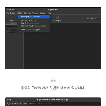
우측의 Tools 에서 첫번째 메뉴에 있습니다.