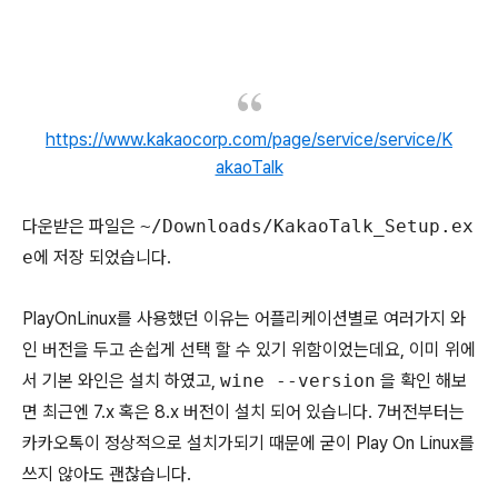
https://www.kakaocorp.com/page/service/service/K
akaoTalk
다운받은 파일은
~/Downloads/KakaoTalk_Setup.ex
e
에 저장 되었습니다.
PlayOnLinux를 사용했던 이유는 어플리케이션별로 여러가지 와
인 버전을 두고 손쉽게 선택 할 수 있기 위함이었는데요, 이미 위에
서 기본 와인은 설치 하였고,
wine --version
을 확인 해보
면 최근엔 7.x 혹은 8.x 버전이 설치 되어 있습니다. 7버전부터는
카카오톡이 정상적으로 설치가되기 때문에 굳이 Play On Linux를
쓰지 않아도 괜찮습니다.