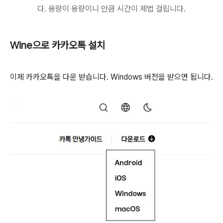
다. 용량이 용량이니 만큼 시간이 제법 걸립니다.
Wine으로 카카오톡 설치
이제 카카오톡을 다운 받습니다. Windows 버전을 받으면 됩니다.