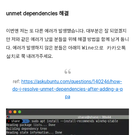
unmet dependencies 해결
이번엔 저는 또 다른 에러가 발생했습니다. 대부분은 잘 되었겠지
만 저와 같은 에러가 났을 분들을 위해 해결 방법을 함께 남겨 둡니
다. 에러가 발생하지 않은 분들은 아래의
Wine으로 카카오톡
설치
로 쭉 내려가주세요.
ref:
https://askubuntu.com/questions/140246/how-
do-i-resolve-unmet-dependencies-after-adding-a-p
pa