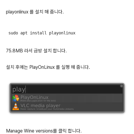
playonlinux 를 설치 해 줍니다.
 sudo apt install playonlinux
75.8MB 라서 금방 설치 합니다.
설치 후에는 PlayOnLinux 를 실행 해 줍니다.
Manage Wine versions를 클릭 합니다.