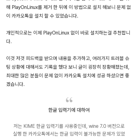
해 PlayOnLinux를 제거 한 뒤에 이 방법으로 설치 해보니 문제 없
이 카카오톡을 설치 할 수 있었습니다.
개인적으로는 이제 PlayOnLinux 없이 바로 설치하는걸 추천합니
다.
이것 저것 피드백을 받으며 내용을 추가하고, 여러가지 트러블 슈
팅 상황에 대해서도 기록을 했다 보니 글이 굉장히 장황해졌는데,
최대한 많은 분들이 문제 없이 카카오톡 설치에 성공 하셨으면 좋
겠습니다.
한글 입력기에 대하여
저는 KIME 한글 입력기를 사용중인데, wine 7.0 버전으로
실행 한 카카오톡에서는 한글 입력이 불가능한 문제가 있었