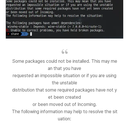
Some packages could not be installed. This may me
an that you have
requested an impossible situation or if you are using
the unstable
distribution that some required packages have not y
et been created
or been moved out of Incoming.
The following information may help to resolve the sit
uation: