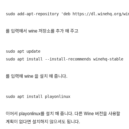
sudo add-apt-repository 'deb https://dl.winehq.org/wi
를 입력해서 wine 저장소를 추가 해 주고
sudo apt update

sudo apt install --install-recommends winehq-stable
를 입력해 wine 을 설치 해 줍니다.
sudo apt install playonlinux
이어서 playonlinux를 설치 해 줍니다. 다른 Wine 버전을 사용할
계획이 없다면 설치하지 않으셔도 됩니다.