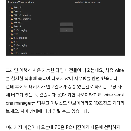
그러면 이렇게 사용 가능한 와인 버전들이 나오는데요, 처음 wine
을 설치한 직후에 목록이 나오지 않아 재부팅을 한번 했습니다. 그
런데 후에도 패키지가 안보일때가 종종 있는걸로 봐서는 그냥 자
체 버그가 있는 것 같습니다. 껐다 키면 나오더라고요. wine versi
ons manager를 띄우고 아무것도 안보이더라도 10초정도 기다려
보세요. 서버 상태에 따라 안될 수도 있습니다.
여러가지 버전이 나오는데 7.0은 RC 버전이기 때문에 선택하지