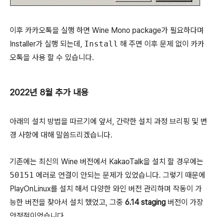
이후 카카오톡을 실행 하면 Wine Mono package가 필요하다며
Installer가 실행 되는데,
Install
해 주면 이후 문제 없이 카카
오톡을 사용 할 수 있습니다.
2022년 8월 추가 내용
아래의 설치 방법을 따르기에 앞서, 간략한 설치 과정 브리핑 및 변
경 사항에 대해 말씀드리겠습니다.
기존에는 최신의 Wine 버전에서 KakaoTalk을 설치 할 경우에는
50151
에러로 연결이 안되는 문제가 있었습니다. 그렇기 때문에
PlayOnLinux를 설치 해서 다양한 와인 버전 관리하며 작동이 가
능한 버전을 찾아서 설치 했었고, 그중
6.14 staging
버전이 가장
안정적이었습니다.