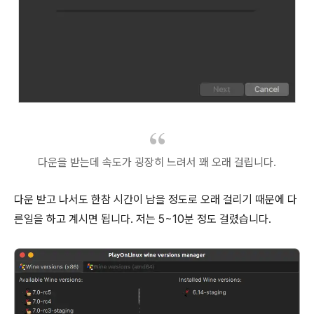
다운을 받는데 속도가 굉장히 느려서 꽤 오래 걸립니다.
다운 받고 나서도 한참 시간이 남을 정도로 오래 걸리기 때문에 다
른일을 하고 계시면 됩니다. 저는 5~10분 정도 걸렸습니다.