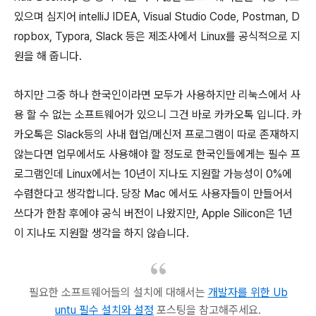
있으며 심지어 intelliJ IDEA, Visual Studio Code, Postman, D
ropbox, Typora, Slack 등은 제조사에서 Linux를 공식적으로 지
원을 해 줍니다.
하지만 그중 하나 한국인이라면 모두가 사용하지만 리눅스에서 사
용 할 수 없는 소프트웨어가 있으니 그건 바로 카카오톡 입니다. 카
카오톡은 Slack등의 사내 협업/메신저 프로그램이 따로 존재하지
않는다면 업무에서도 사용해야 할 정도로 한국인들에게는 필수 프
로그램인데 Linux에서는 10년이 지나도 지원할 가능성이 0%에
수렴한다고 생각합니다. 당장 Mac 에서도 사용자들이 만들어서
쓰다가 한참 후에야 공식 버전이 나왔지만, Apple Silicon은 1년
이 지나도 지원할 생각을 하지 않습니다.
필요한 소프트웨어들의 설치에 대해서는
개발자를 위한 Ub
untu 필수 설치와 설정
포스팅을 참고해주세요.