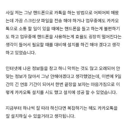
사실 저는 그냥 핸드폰으로 카톡을 하는 방법으로 어찌어찌 해왔
는데 가끔 스크린샷 파일을 전송 해야 하거나 업무중에도 카카오
톡으로 소통 할 일이 있을 때에는 핸드폰을 들고 하는게 불편하기
도 하고 업무중에 핸드폰을 사용하는게 효율도 굉장히 떨어진다는
생각이 들어서 필요할 때를 대비해 설치를 하긴 해야 겠다고 생각
하고 있었습니다.
인터넷에 나온 정보들을 참고 하니 막히는 것도 많고 오래되어 안
맞는 정보가 많아서 그냥 안해야겠다고 생각했었는데, 이번에 9일
간의 긴 연휴 기간이 되어서 한번 끝장을 보자는 마음가짐으로 이
렇게 카카오톡 설치를 시도 했고 설치에 성공 할 수 있었습니다.
지금부터 하나씩 잘 따라 하신다면 복잡하기는 해도 카카오톡을
잘 설치하실 수 있을거라고 생각됩니다.