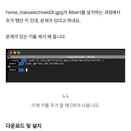
home_manuelschneid3r.gpg가 Albert를 설치하는 과정에서
추가 했던 키 인데, 문제가 있다고 하네요.
문제가 있는 키를 제거 해 줍니다.
이제 키를 추가 할 때 OK가 나옵니다.
다운로드 및 설치