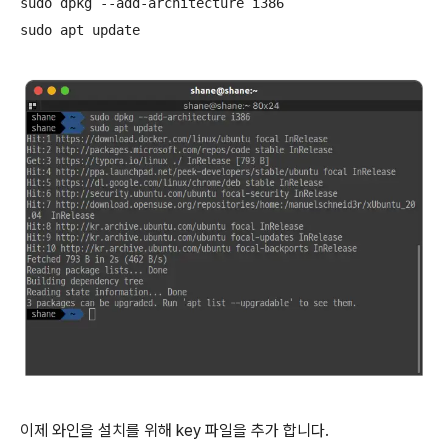
sudo dpkg --add-architecture i386

sudo apt update
이제 와인을 설치를 위해 key 파일을 추가 합니다.