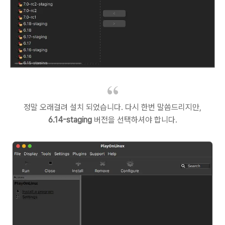
정말 오래걸려 설치 되었습니다. 다시 한번 말씀드리지만,
6.14-staging
버전을 선택하셔야 합니다.