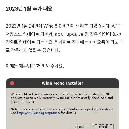
2023년 1월 추가 내용
2023년 1월 24일에 Wine 8.0 버전이 릴리즈 되었습니다. APT
저장소도 업데이트 되어서,
apt update
할 경우 와인이 8.x버
전으로 업데이트 되는데요. 업데이트 직후에는 카카오톡이 의도대
로 작동하지 않을 수 있습니다.
이때는 재부팅을 한번 해 주세요.