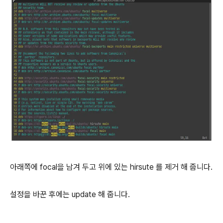
아래쪽에 focal을 남겨 두고 위에 있는 hirsute 를 제거 해 줍니다.
설정을 바꾼 후에는 update 해 줍니다.