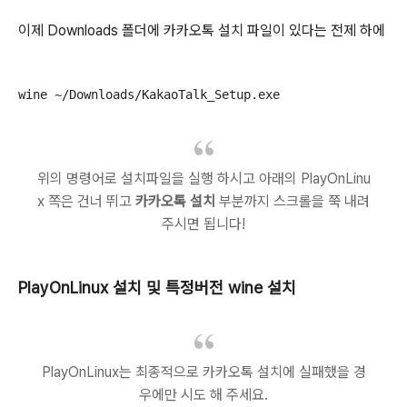
이제 Downloads 폴더에 카카오톡 설치 파일이 있다는 전제 하에
wine ~/Downloads/KakaoTalk_Setup.exe
위의 명령어로 설치파일을 실행 하시고 아래의 PlayOnLinu
x 쪽은 건너 뛰고
카카오톡 설치
부분까지 스크롤을 쭉 내려
주시면 됩니다!
PlayOnLinux 설치 및 특정버전 wine 설치
PlayOnLinux는 최종적으로 카카오톡 설치에 실패했을 경
우에만 시도 해 주세요.