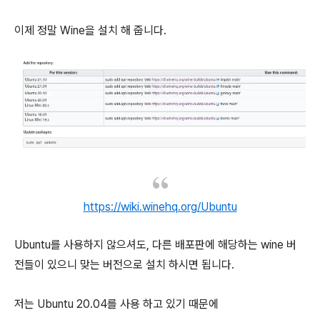
이제 정말 Wine을 설치 해 줍니다.
https://wiki.winehq.org/Ubuntu
Ubuntu를 사용하지 않으셔도, 다른 배포판에 해당하는 wine 버
전들이 있으니 맞는 버전으로 설치 하시면 됩니다.
저는 Ubuntu 20.04를 사용 하고 있기 때문에