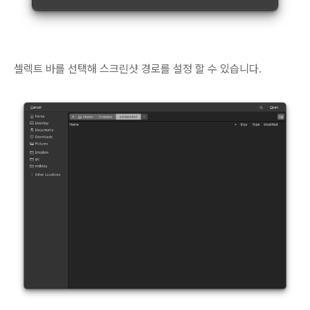
셀렉트 바를 선택해 스크린샷 경로를 설정 할 수 있습니다.