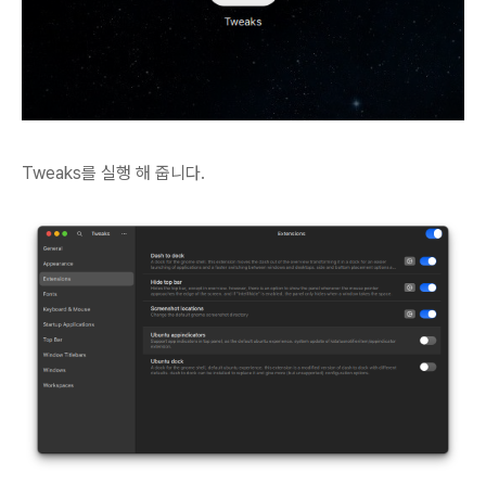
Tweaks를 실행 해 줍니다.