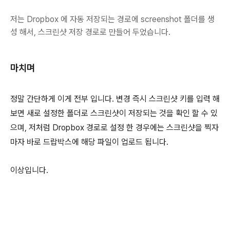
저는 Dropbox 에 자동 저장되는 경로에 screenshot 폴더를 생
성 해서, 스크린샷 저장 경로로 만들어 두었습니다.
마치며
정말 간단하게 이게 전부 입니다. 변경 즉시 스크린샷 키를 입력 해
보면 새로 설정한 폴더로 스크린샷이 저장되는 것을 확인 할 수 있
으며, 저처럼 Dropbox 경로로 설정 한 경우에는 스크린샷을 찍자
마자 바로 드랍박스에 해당 파일이 업로드 됩니다.
이상입니다.