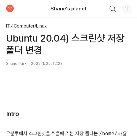
검색하기
Shane's planet
티스토리
IT ⁄ Computer/Linux
Ubuntu 20.04) 스크린샷 저장
폴더 변경
Shane Park
2022. 1. 25. 12:23
Intro
우분투에서 스크린샷을 찍을때 기본 저장 폴더는
/home/사용