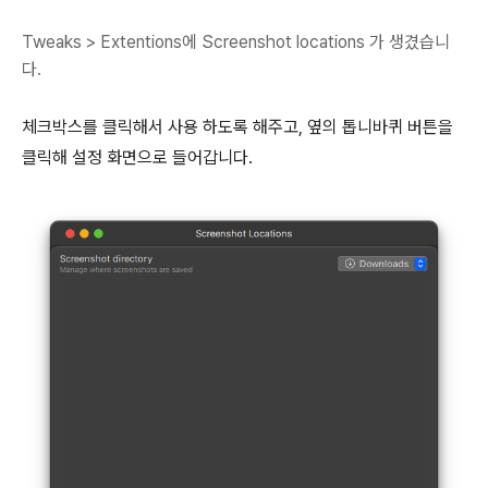
Tweaks > Extentions에 Screenshot locations 가 생겼습니
다.
체크박스를 클릭해서 사용 하도록 해주고, 옆의 톱니바퀴 버튼을
클릭해 설정 화면으로 들어갑니다.