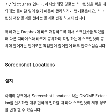
자/Pictures
입니다. 하지만 해당 경로는 스크린샷을 찍을 때
외에는 들어갈 일이 없기 때문에 관리하기가 번거로운데요. 스크
린샷 저장 폴더를 원하는 폴더로 변경 하고자 합니다.
특히 저는 Dropbox에 바로 저장하도록 해서 스크린샷을 찍었을
때 다른 디바이스와 빠르게 공유하며 작업 하는데 스크린샷의 공
유에 들어가는 번거로운 작업들이 줄어들어 매우 만족스럽습니다.
Screenshot Locations
설치
아래의 링크에서 Screenshot Locations 라는 GNOME Extent
ion을 설치하면 매우 편하게 필요할 때 마다 스크린샷의 저장 경로
를 변경 할 수 있습니다.