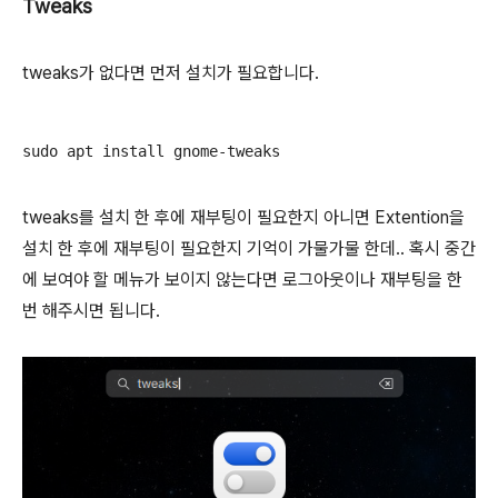
Tweaks
tweaks가 없다면 먼저 설치가 필요합니다.
sudo apt install gnome-tweaks
tweaks를 설치 한 후에 재부팅이 필요한지 아니면 Extention을
설치 한 후에 재부팅이 필요한지 기억이 가물가물 한데.. 혹시 중간
에 보여야 할 메뉴가 보이지 않는다면 로그아웃이나 재부팅을 한
번 해주시면 됩니다.