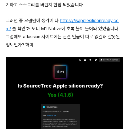
기하고 소스트리를 버린지 한참 되었습니다.
그러던 중 오랜만에 생각이 나
https://isapplesiliconready.co
m/
를 확인 해 보니 M1 Native에 초록 불이 들어와 있었습니다.
그럼에도 atlassian 사이트에는 관련 언급이 따로 없길래 잘못된
정보인가? 하며