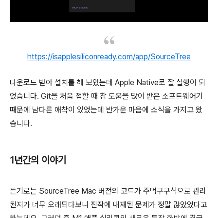
https://isapplesiliconready.com/app/SourceTree
다운로드 받아 설치를 해 보았는데 Apple Native로 잘 실행이 되
었습니다. Git을 처음 접할 때 참 도움을 많이 받은 소프트웨어기
때문에 남다른 애착이 있었는데 반가운 마음에 소식을 가지고 왔
습니다.
1년간의 이야기
듣기로는 SourceTree Mac 버전의 코드가 주먹구구식으로 관리
된지가 너무 오래되다보니 진작에 내재된 문제가 정말 많았었다고