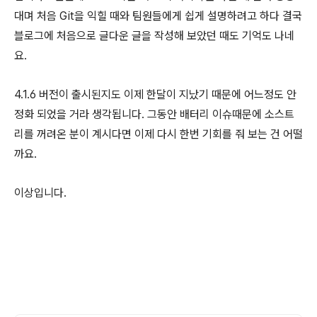
대며 처음 Git을 익힐 때와 팀원들에게 쉽게 설명하려고 하다 결국
블로그에 처음으로 글다운 글을 작성해 보았던 때도 기억도 나네
요.
4.1.6 버전이 출시된지도 이제 한달이 지났기 때문에 어느정도 안
정화 되었을 거라 생각됩니다. 그동안 배터리 이슈때문에 소스트
리를 꺼려온 분이 계시다면 이제 다시 한번 기회를 줘 보는 건 어떨
까요.
이상입니다.