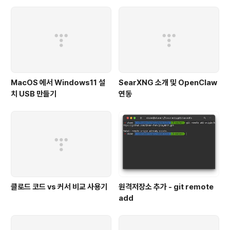
꼈었기 때문에 애플 실리콘 출시와 함께 그 불편함들이 얼
마나 해소되었는지 궁금함에 확인을 해보지 않을 수 없었
습니다. 설치 https://www.eclipse.org/downl..
MacOS 에서 Windows11 설
SearXNG 소개 및 OpenClaw
치 USB 만들기
연동
클로드 코드 vs 커서 비교 사용기
원격저장소 추가 - git remote
add