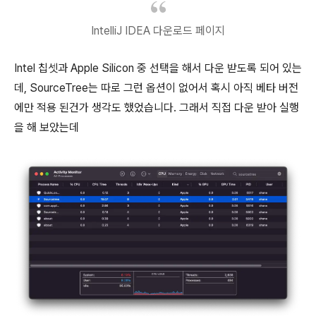
IntelliJ IDEA 다운로드 페이지
Intel 칩셋과 Apple Silicon 중 선택을 해서 다운 받도록 되어 있는
데, SourceTree는 따로 그런 옵션이 없어서 혹시 아직 베타 버전
에만 적용 된건가 생각도 했었습니다. 그래서 직접 다운 받아 실행
을 해 보았는데