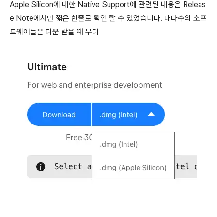
Apple Silicon에 대한 Native Support에 관련된 내용은 Releas
e Note에서만 짧은 한줄로 확인 할 수 있었습니다. 대다수의 소프
트웨어들은 다운 받을 때 부터