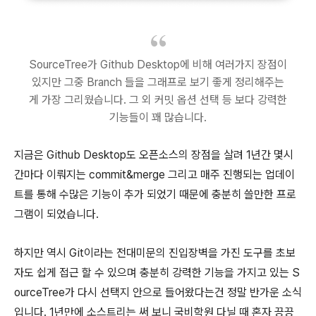
SourceTree가 Github Desktop에 비해 여러가지 장점이
있지만 그중 Branch 들을 그래프로 보기 좋게 정리해주는
게 가장 그리웠습니다. 그 외 커밋 옵션 선택 등 보다 강력한
기능들이 꽤 많습니다.
지금은 Github Desktop도 오픈소스의 장점을 살려 1년간 몇시
간마다 이뤄지는 commit&merge 그리고 매주 진행되는 업데이
트를 통해 수많은 기능이 추가 되었기 때문에 충분히 쓸만한 프로
그램이 되었습니다.
하지만 역시 Git이라는 전대미문의 진입장벽을 가진 도구를 초보
자도 쉽게 접근 할 수 있으며 충분히 강력한 기능을 가지고 있는 S
ourceTree가 다시 선택지 안으로 들어왔다는건 정말 반가운 소식
입니다. 1년만에 소스트리는 써 보니 국비학원 다닐 때 혼자 끙끙