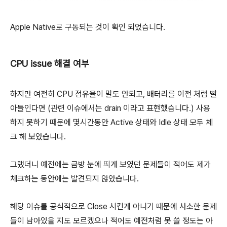
Apple Native로 구동되는 것이 확인 되었습니다.
CPU issue 해결 여부
하지만 여전히 CPU 점유율이 말도 안되고, 배터리를 이전 처럼 빨
아들인다면 (관련 이슈에서는 drain 이라고 표현했습니다.) 사용
하지 못하기 때문에 몇시간동안 Active 상태와 Idle 상태 모두 체
크 해 보았습니다.
그랬더니 예전에는 금방 눈에 띄게 보였던 문제들이 적어도 제가
체크하는 동안에는 발견되지 않았습니다.
해당 이슈를 공식적으로 Close 시킨게 아니기 때문에 사소한 문제
들이 남아있을 지도 모르겠으나 적어도 예전처럼 못 쓸 정도는 아