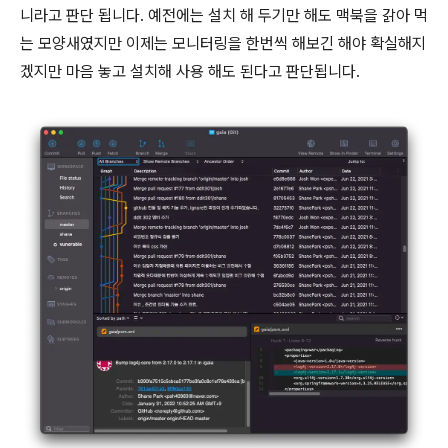
니라고 판단 됩니다. 예전에는 설치 해 두기만 해도 맥북을 갉아 먹
는 모양새였지만 이제는 모니터링을 한번씩 해보긴 해야 확실해지
겠지만 마음 놓고 설치해 사용 해도 된다고 판단됩니다.