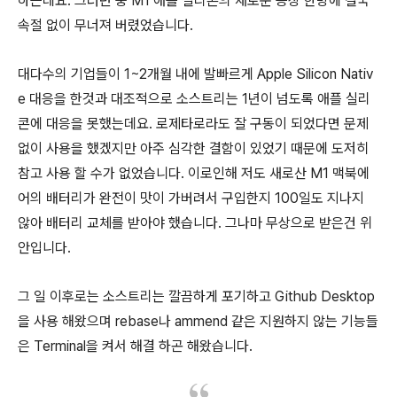
하는데요. 그러던 중 M1 애플 실리콘의 새로운 등장 한방에 결국
속절 없이 무너져 버렸었습니다.
대다수의 기업들이 1~2개월 내에 발빠르게 Apple Silicon Nativ
e 대응을 한것과 대조적으로 소스트리는 1년이 넘도록 애플 실리
콘에 대응을 못했는데요. 로제타로라도 잘 구동이 되었다면 문제
없이 사용을 했겠지만 아주 심각한 결함이 있었기 때문에 도저히
참고 사용 할 수가 없었습니다. 이로인해 저도 새로산 M1 맥북에
어의 배터리가 완전이 맛이 가버려서 구입한지 100일도 지나지
않아 배터리 교체를 받아야 했습니다. 그나마 무상으로 받은건 위
안입니다.
그 일 이후로는 소스트리는 깔끔하게 포기하고 Github Desktop
을 사용 해왔으며 rebase나 ammend 같은 지원하지 않는 기능들
은 Terminal을 켜서 해결 하곤 해왔습니다.