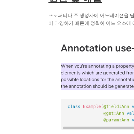
프로퍼티나 주 생성자에 어노테이션을 달
이 다양하기 때문에 정확히 어느 요소에 