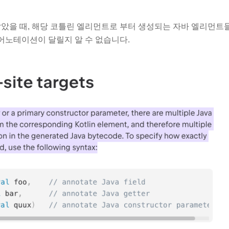
았을 때, 해당 코틀린 엘리먼트로 부터 생성되는 자바 엘리먼트
어노테이션이 달릴지 알 수 없습니다.