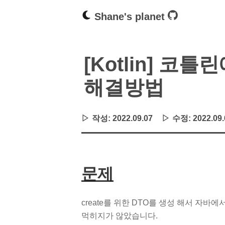
Shane's planet
[Kotlin] 코틀
해결방법
작성:
2022.09.07
수정:
2022.09.
문제
create를 위한 DTO를 생성 해서 자바에
먹히지가 않았습니다.