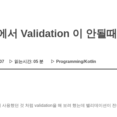
린에서 Validation 이 안될때
07
읽는시간:
05 분
Programming/Kotlin
서 사용했던 것 처럼 validation을 해 보려 했는데 밸리데이션이 