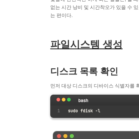
없는 시간 낭비 및 시간착오가 있을 수 
는 편이다.
파일시스템 생성
디스크 목록 확인
먼저 대상 디스크의 디바이스 식별자를 확
bash
sudo fdisk -l