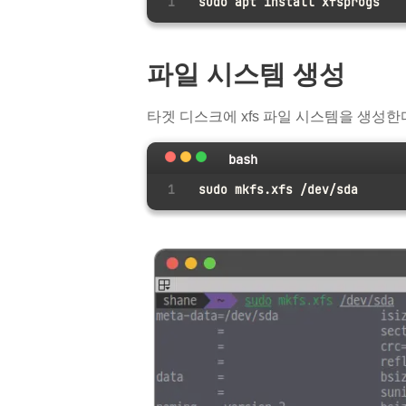
sudo apt install xfsprogs
파일 시스템 생성
타겟 디스크에 xfs 파일 시스템을 생성한
bash
sudo mkfs.xfs /dev/sda