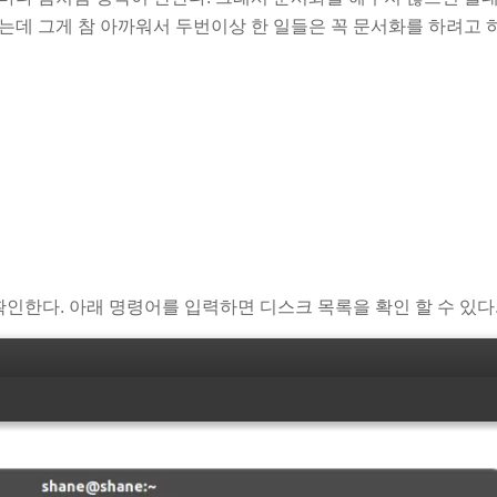
있는데 그게 참 아까워서 두번이상 한 일들은 꼭 문서화를 하려고 
인한다. 아래 명령어를 입력하면 디스크 목록을 확인 할 수 있다