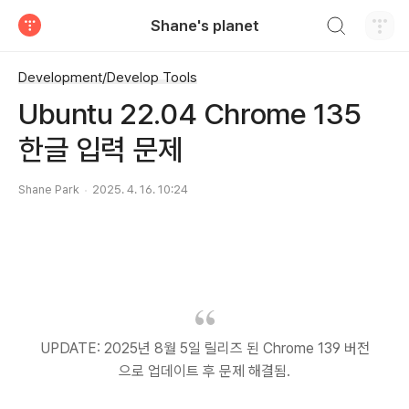
검색하기
Shane's planet
티스토리
Development/Develop Tools
Ubuntu 22.04 Chrome 135
한글 입력 문제
Shane Park
2025. 4. 16. 10:24
UPDATE: 2025년 8월 5일 릴리즈 된 Chrome 139 버전
으로 업데이트 후 문제 해결됨.