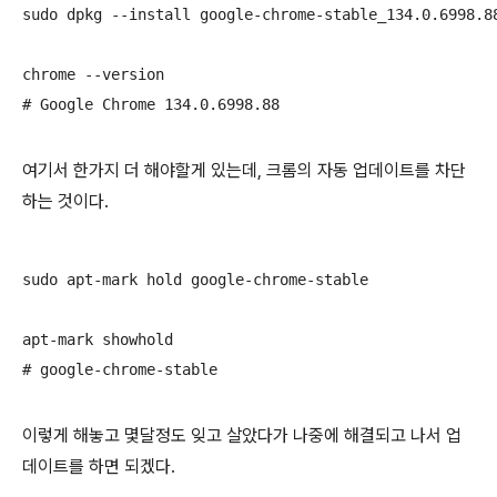
sudo dpkg --install google-chrome-stable_134.0.6998.88
chrome --version            

# Google Chrome 134.0.6998.88 
여기서 한가지 더 해야할게 있는데, 크롬의 자동 업데이트를 차단
하는 것이다.
sudo apt-mark hold google-chrome-stable

apt-mark showhold

# google-chrome-stable
이렇게 해놓고 몇달정도 잊고 살았다가 나중에 해결되고 나서 업
데이트를 하면 되겠다.