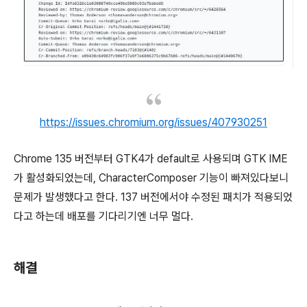
https://issues.chromium.org/issues/407930251
Chrome 135 버전부터 GTK4가 default로 사용되며 GTK IME
가 활성화되었는데, CharacterComposer 기능이 빠져있다보니
문제가 발생했다고 한다. 137 버전에서야 수정된 패치가 적용되었
다고 하는데 배포를 기다리기엔 너무 멀다.
해결