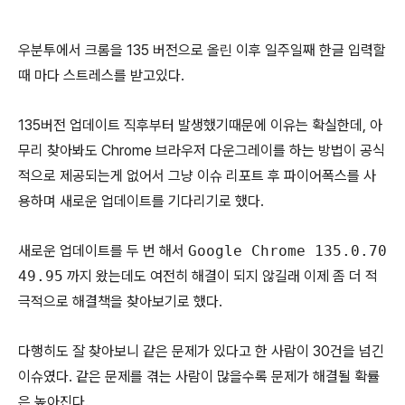
우분투에서 크롬을 135 버전으로 올린 이후 일주일째 한글 입력할
때 마다 스트레스를 받고있다.
135버전 업데이트 직후부터 발생했기때문에 이유는 확실한데, 아
무리 찾아봐도 Chrome 브라우저 다운그레이를 하는 방법이 공식
적으로 제공되는게 없어서 그냥 이슈 리포트 후 파이어폭스를 사
용하며 새로운 업데이트를 기다리기로 했다.
새로운 업데이트를 두 번 해서
Google Chrome 135.0.70
49.95
까지 왔는데도 여전히 해결이 되지 않길래 이제 좀 더 적
극적으로 해결책을 찾아보기로 했다.
다행히도 잘 찾아보니 같은 문제가 있다고 한 사람이 30건을 넘긴
이슈였다. 같은 문제를 겪는 사람이 많을수록 문제가 해결될 확률
은 높아진다.