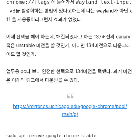
chrome://flags
에 들어가서
Wayland text-input
-v3
을 활성화하는 방법이 있다고하는데 나는 wayland가 아닌 x
11 을 사용중이라그런지 효과가 없었다.
이제 선택을 해야 하는데, 해결되었다고 하는 137버전의 canary
혹은 unstable 버전을 쓸 것인가, 아니면 134버전으로 다운그레
이드 할 것인가.
업무용 pc다 보니 안전한 선택으로 134버전을 택했다. 과거 버전
은 아래의 링크에서 다운받을 수 있다.
https://mirror.cs.uchicago.edu/google-chrome/pool/
main/g/
sudo apt remove google-chrome-stable
